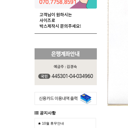
공지사항
★ 10월 휴무안내