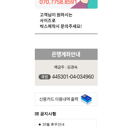
공지사항
★ 10월 휴무안내